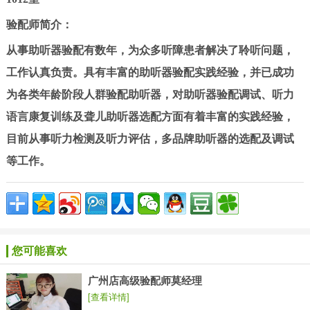
验配师简介：
从事助听器验配有数年，为众多听障患者解决了聆听问题，
工作认真负责。具有丰富的助听器验配实践经验，并已成功
为各类年龄阶段人群验配助听器，对助听器验配调试、听力
语言康复训练及聋儿助听器选配方面有着丰富的实践经验，
目前从事听力检测及听力评估，多品牌助听器的选配及调试
等工作。
您可能喜欢
广州店高级验配师莫经理
[查看详情]