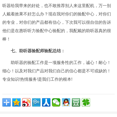
听器给我带来的好处，也不敢推荐别人来这里配机，万一别
人戴着效果不好怎么办？现在我对你们的验配中心，对你们
的专业，对你们的产品都有信心，下次我可以很自信的告诉
他们是在惠听听力验配中心验配的，我配戴的助听器真的很
棒！
七、助听器验配师验配总结：
助听器的验配工作是一项服务性的工作，诚心！耐心！
细心！以及对我们产品对我们自己的信心都是不可或缺的！
专业知识!热情服务!是我们工作的根本!