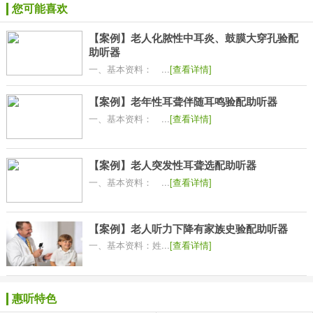
您可能喜欢
【案例】老人化脓性中耳炎、鼓膜大穿孔验配
助听器
一、基本资料： ...
[查看详情]
【案例】老年性耳聋伴随耳鸣验配助听器
一、基本资料： ...
[查看详情]
【案例】老人突发性耳聋选配助听器
一、基本资料： ...
[查看详情]
【案例】老人听力下降有家族史验配助听器
一、基本资料：姓...
[查看详情]
惠听特色