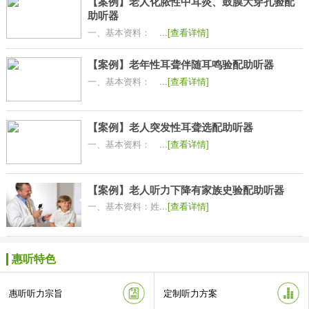
【案例】老人化脓性中耳炎、鼓膜大穿孔验配
助听器
一、基本资料： ...
[查看详情]
【案例】老年性耳聋伴随耳鸣验配助听器
一、基本资料： ...
[查看详情]
【案例】老人突发性耳聋选配助听器
一、基本资料： ...
[查看详情]
【案例】老人听力下降有家族史验配助听器
一、基本资料：姓...
[查看详情]
惠听特色
惠听听力宗旨
定制听力方案