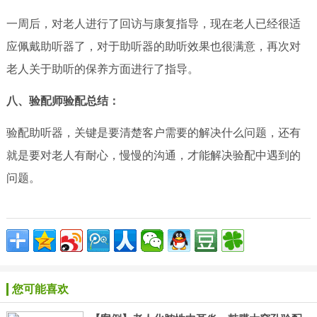
一周后，对老人进行了回访与康复指导，现在老人已经很适
应佩戴助听器了，对于助听器的助听效果也很满意，再次对
老人关于助听的保养方面进行了指导。
八、验配师验配总结：
验配助听器，关键是要清楚客户需要的解决什么问题，还有
就是要对老人有耐心，慢慢的沟通，才能解决验配中遇到的
问题。
您可能喜欢