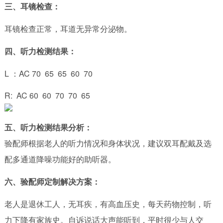
三、耳镜检查：
耳镜检查正常，耳道无异常分泌物。
四、听力检测结果：
L ：AC 70 65 65 60 70
R: AC 60 60 70 70 65
五、听力检测结果分析：
验配师根据老人的听力情况和身体状况，建议双耳配戴及选
配多通道降噪功能好的助听器。
六、验配师定制解决方案：
老人是退休工人，无耳疾，有高血压史，每天药物控制，听
力下降有家族史。自诉说话大声能听到，平时很少与人交