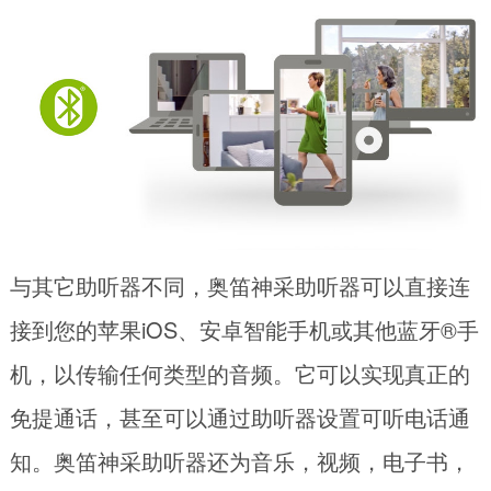
与其它助听器不同，奥笛神采助听器可以直接连
接到您的苹果iOS、安卓智能手机或其他蓝牙®手
机，以传输任何类型的音频。它可以实现真正的
免提通话，甚至可以通过助听器设置可听电话通
知。奥笛神采助听器还为音乐，视频，电子书，