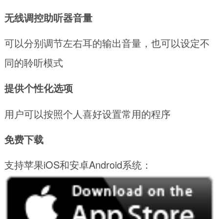
无线调控助听器音量
可以分别调节左右耳的输出音量，也可以设定不
同的聆听模式
提供个性化选项
用户可以按照个人喜好设置常用的程序
免费下载
支持苹果iOS和安卓Android系统：