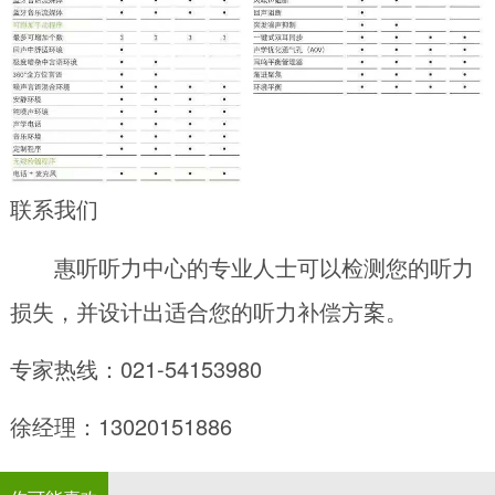
联系我们
惠听听力中心的专业人士可以检测您的听力
损失，并设计出适合您的听力补偿方案。
专家热线：021-54153980
徐经理：13020151886