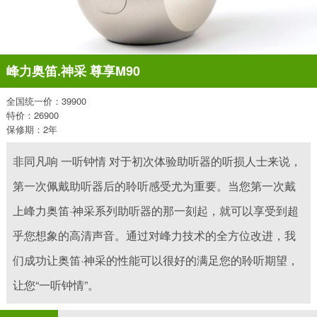
峰力奥笛.神采 尊享M90
全国统一价：39900
特价：26900
保修期：2年
非同凡响 一听钟情 对于初次体验助听器的听损人士来说，
第一次佩戴助听器后的聆听感受尤为重要。当您第一次戴
上峰力奥笛·神采系列助听器的那一刻起，就可以享受到超
乎您想象的高清声音。通过对峰力技术的全方位改进，我
们成功让奥笛·神采的性能可以很好的满足您的聆听期望，
让您“一听钟情”。