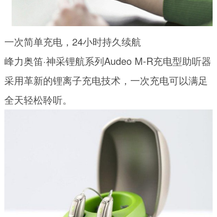
一次简单充电，24小时持久续航
峰力奥笛·神采锂航系列Audeo M-R充电型助听器
采用革新的锂离子充电技术，一次充电可以满足
全天轻松聆听。