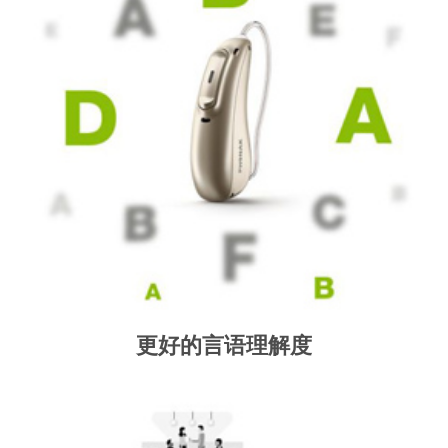
更好的言语理解度