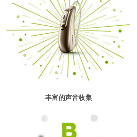
丰富的声音收集