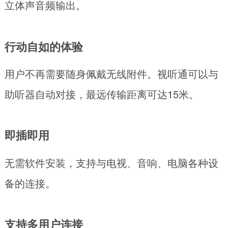
立体声音频输出。
行动自如的体验
用户不再需要随身佩戴无线附件。视听通可以与
助听器自动对接，最远传输距离可达15米。
即插即用
无需软件安装，支持与电视、音响、电脑各种设
备的连接。
支持多用户连接