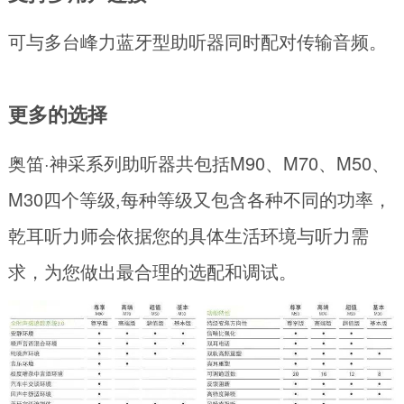
可与多台峰力蓝牙型助听器同时配对传输音频。
更多的选择
奥笛·神采系列助听器共包括M90、M70、M50、
M30四个等级,每种等级又包含各种不同的功率，
乾耳听力师会依据您的具体生活环境与听力需
求，为您做出最合理的选配和调试。