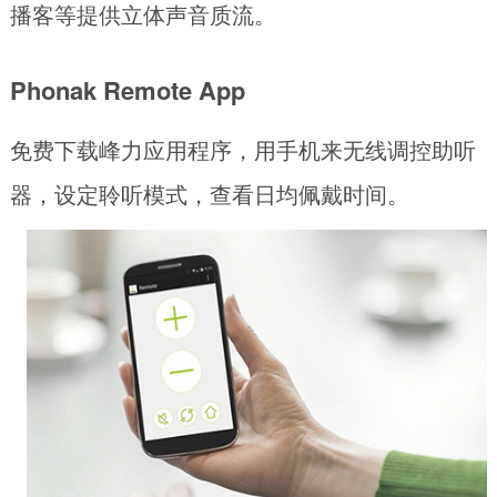
播客等提供立体声音质流。
Phonak Remote App
免费下载峰力应用程序，用手机来无线调控助听
器，设定聆听模式，查看日均佩戴时间。