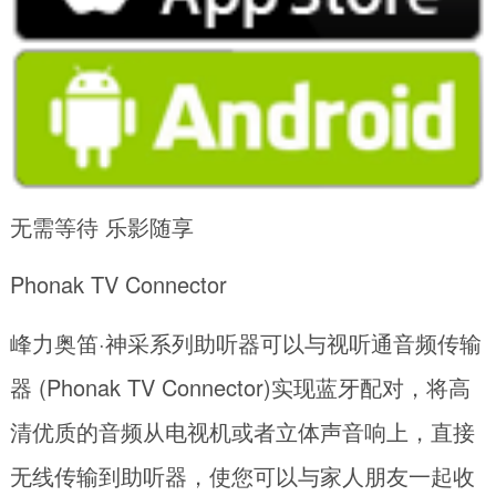
无需等待 乐影随享
Phonak TV Connector
峰力奥笛·神采系列助听器可以与视听通音频传输
器 (Phonak TV Connector)实现蓝牙配对，将高
清优质的音频从电视机或者立体声音响上，直接
无线传输到助听器，使您可以与家人朋友一起收