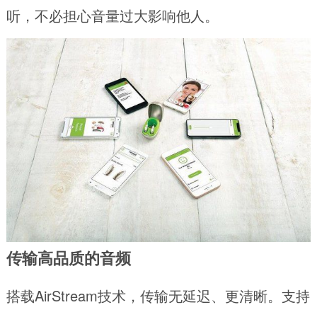
听，不必担心音量过大影响他人。
传输高品质的音频
搭载AirStream技术，传输无延迟、更清晰。支持