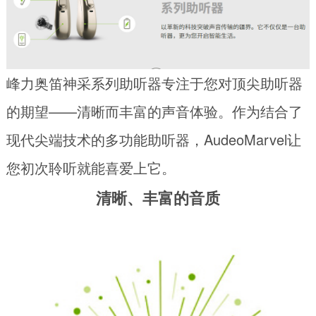
峰力奥笛神采系列助听器专注于您对顶尖助听器
的期望——清晰而丰富的声音体验。作为结合了
现代尖端技术的多功能助听器，AudeoMarvel让
您初次聆听就能喜爱上它。
清晰、丰富的音质