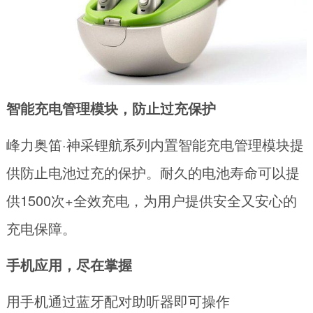
智能充电管理模块，防止过充保护
峰力奥笛·神采锂航系列内置智能充电管理模块提
供防止电池过充的保护。耐久的电池寿命可以提
供1500次+全效充电，为用户提供安全又安心的
充电保障。
手机应用，尽在掌握
用手机通过蓝牙配对助听器即可操作