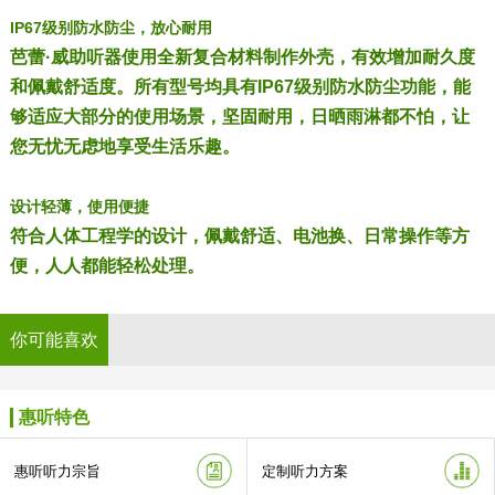
IP67级别防水防尘，放心耐用
芭蕾·威助听器使用全新复合材料制作外壳，有效增加耐久度
和佩戴舒适度。所有型号均具有IP67级别防水防尘功能，能
够适应大部分的使用场景，坚固耐用，日晒雨淋都不怕，让
您无忧无虑地享受生活乐趣。
设计轻薄，使用便捷
符合人体工程学的设计，佩戴舒适、电池换、日常操作等方
便，人人都能轻松处理。
你可能喜欢
惠听特色
惠听听力宗旨
定制听力方案